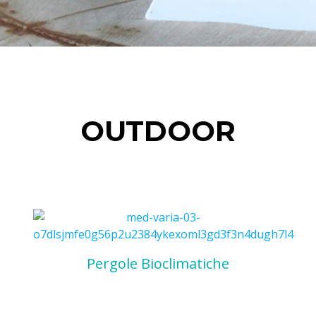
OUTDOOR
Pergole Bioclimatiche