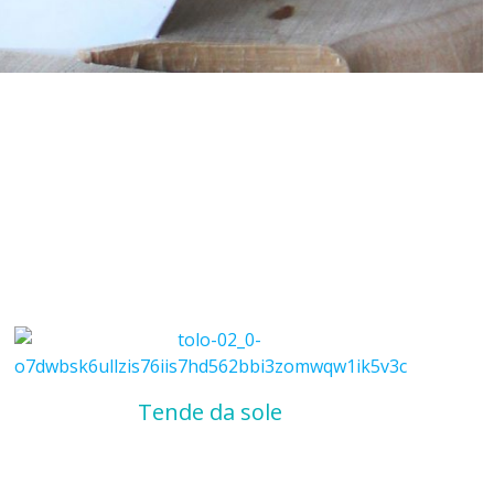
Tende da sole