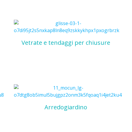
Vetrate e tendaggi per chiusure
Arredogiardino