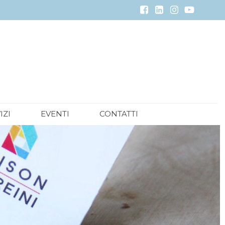
IZI
EVENTI
CONTATTI