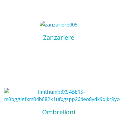
Zanzariere
Ombrelloni