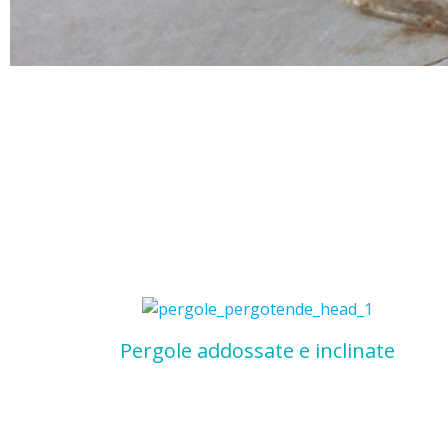
Pergole addossate e inclinate